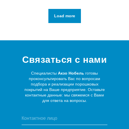
Load more
Связаться с нами
Специалисты
Акзо Нобель
готовы
проконсультировать Вас по вопросам
подбора и реализации порошковых
покрытий на Ваше предприятие. Оставьте
контактные данные: мы свяжемся с Вами
для ответа на вопросы.