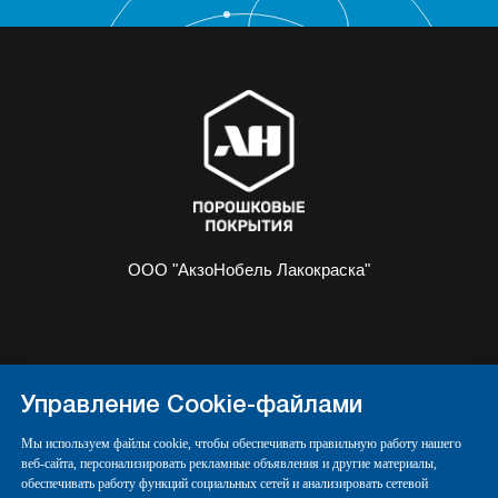
ООО "АкзоНобель Лакокраска"
О НАС
ИНФОРМАЦИЯ
Управление Cookie-файлами
ПОРОШКОВЫЕ КРАСКИ
КОНТАКТЫ
Мы используем файлы cookie, чтобы обеспечивать правильную работу нашего
веб-сайта, персонализировать рекламные объявления и другие материалы,
обеспечивать работу функций социальных сетей и анализировать сетевой