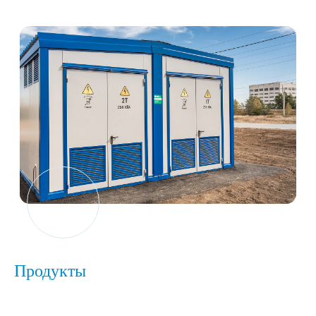
Продукты