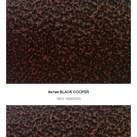
Антик BLACK COOPER
SKU:
NW4059