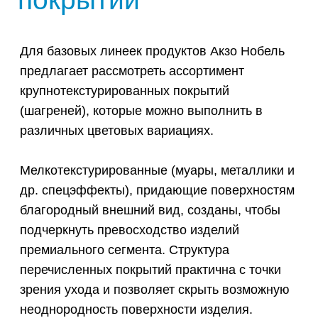
различных цветовых вариациях.
Мелкотекстурированные (муары, металлики и
др. спецэффекты), придающие поверхностям
благородный внешний вид, созданы, чтобы
подчеркнуть превосходство изделий
премиального сегмента. Структура
перечисленных покрытий практична с точки
зрения ухода и позволяет скрыть возможную
неоднородность поверхности изделия.