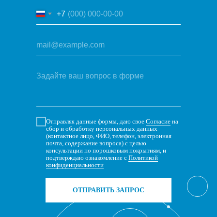
+7
Отправляя данные формы, даю свое
Согласие
на
сбор и обработку персональных данных
(контактное лицо, ФИО, телефон, электронная
почта, содержание вопроса) с целью
консультации по порошковым покрытиям, и
подтверждаю ознакомление с
Политикой
конфиденциальности
ОТПРАВИТЬ ЗАПРОС