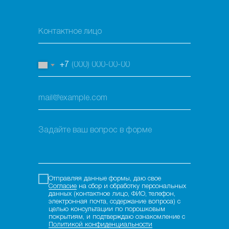
+7
Отправляя данные формы, даю свое
Согласие
на сбор и обработку персональных
данных (контактное лицо, ФИО, телефон,
электронная почта, содержание вопроса) с
целью консультации по порошковым
покрытиям, и подтверждаю ознакомление с
Политикой конфиденциальности