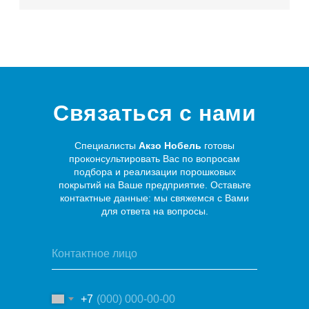
Связаться с нами
Специалисты
Акзо Нобель
готовы
проконсультировать Вас по вопросам
подбора и реализации порошковых
покрытий на Ваше предприятие. Оставьте
контактные данные: мы свяжемся с Вами
для ответа на вопросы.
+7