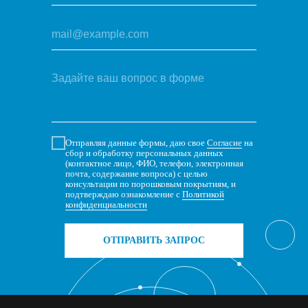
Отправляя данные формы, даю свое
Согласие
на
сбор и обработку персональных данных
(контактное лицо, ФИО, телефон, электронная
почта, содержание вопроса) с целью
консультации по порошковым покрытиям, и
подтверждаю ознакомление с
Политикой
конфиденциальности
ОТПРАВИТЬ ЗАПРОС