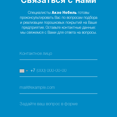
Связаться с нами
Специалисты
Акзо Нобель
готовы
проконсультировать Вас по вопросам подбора
и реализации порошковых покрытий на Ваше
предприятие. Оставьте контактные данные:
мы свяжемся с Вами для ответа на вопросы.
+7