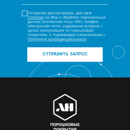
Отправляя данные формы, даю свое
Согласие
на сбор и обработку персональных
данных (контактное лицо, ФИО, телефон,
электронная почта, содержание вопроса) с
целью консультации по порошковым
покрытиям, и подтверждаю ознакомление с
Политикой конфиденциальности
ОТПРАВИТЬ ЗАПРОС