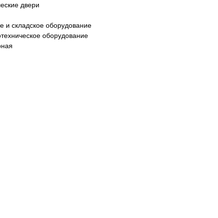
еские двери
е и складское оборудование
техническое оборудование
рная