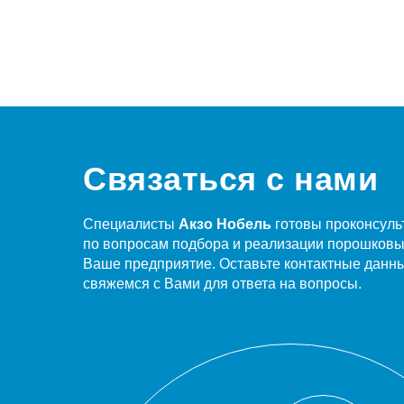
Связаться с нами
Специалисты
Акзо Нобель
готовы проконсуль
по вопросам подбора и реализации порошковы
Ваше предприятие. Оставьте контактные данн
свяжемся с Вами для ответа на вопросы.