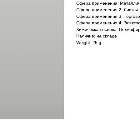
Сфера применения: Металлич
Сфера применения 2: Лифты
Сфера применения 3: Торгово
Сфера применения 4: Электро
Химическая основа: Полиэфи
Наличие: на складе
Weight: 25 g