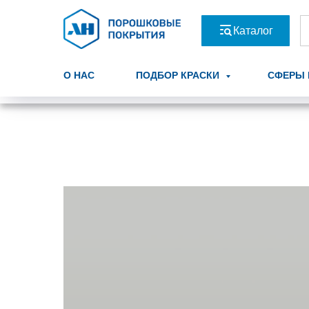
Каталог
О НАС
ПОДБОР КРАСКИ
СФЕРЫ 