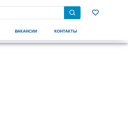
ВАКАНСИИ
КОНТАКТЫ