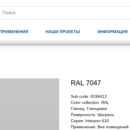
ПРИМЕНЕНИЯ
НАШИ ПРОЕКТЫ
ИНФОРМАЦИЯ
RAL 7047
Sub code: 8196413
Color collection: RAL
Глянец: Глянцевая
Поверхность: Шагрень
Серия: Interpon 610
Применение: Вне помещений