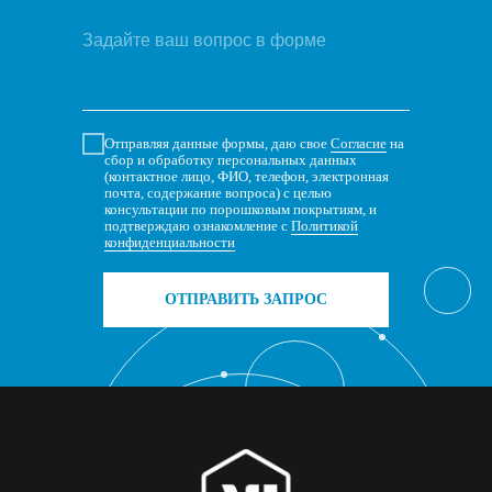
Отправляя данные формы, даю свое
Согласие
на
сбор и обработку персональных данных
(контактное лицо, ФИО, телефон, электронная
почта, содержание вопроса) с целью
консультации по порошковым покрытиям, и
подтверждаю ознакомление с
Политикой
конфиденциальности
ОТПРАВИТЬ ЗАПРОС