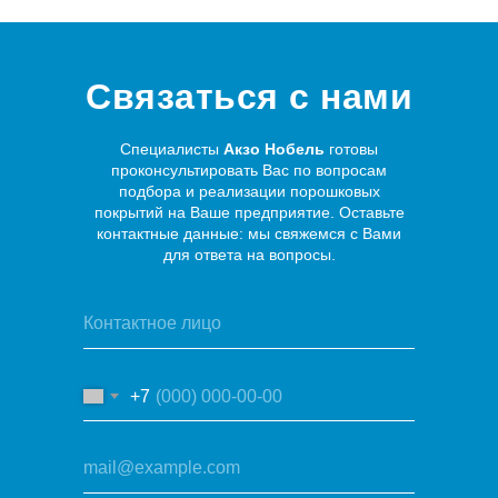
Связаться с нами
Специалисты
Акзо Нобель
готовы
проконсультировать Вас по вопросам
подбора и реализации порошковых
покрытий на Ваше предприятие. Оставьте
контактные данные: мы свяжемся с Вами
для ответа на вопросы.
+7