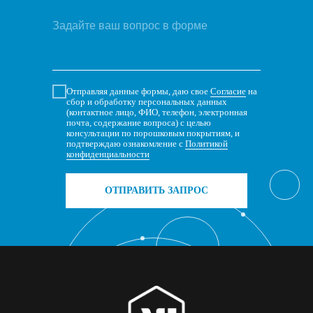
Отправляя данные формы, даю свое
Согласие
на
сбор и обработку персональных данных
(контактное лицо, ФИО, телефон, электронная
почта, содержание вопроса) с целью
консультации по порошковым покрытиям, и
подтверждаю ознакомление с
Политикой
конфиденциальности
ОТПРАВИТЬ ЗАПРОС