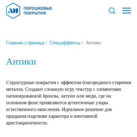
Главная страница
/
Спецэффекты
/
Антики
Антики
Структурные покрытия с эффектом благородного старения
металла. Создают сложную игру текстур с элементами
патинированной бронзы, латуни или меди, где на
основном фоне проявляются аутентичные узоры
естественного окисления. Идеальное решение для
придания изделиям характера и винтажной
аристократичности.