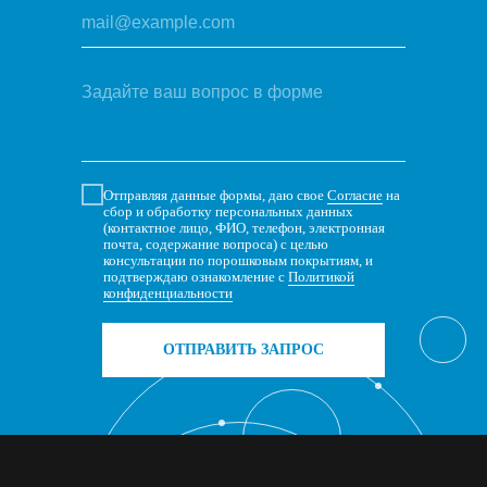
Отправляя данные формы, даю свое
Согласие
на
сбор и обработку персональных данных
(контактное лицо, ФИО, телефон, электронная
почта, содержание вопроса) с целью
консультации по порошковым покрытиям, и
подтверждаю ознакомление с
Политикой
конфиденциальности
ОТПРАВИТЬ ЗАПРОС