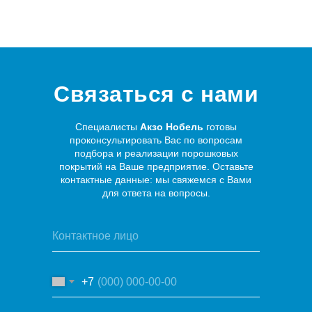
Связаться с нами
Специалисты
Акзо Нобель
готовы
проконсультировать Вас по вопросам
подбора и реализации порошковых
покрытий на Ваше предприятие. Оставьте
контактные данные: мы свяжемся с Вами
для ответа на вопросы.
+7