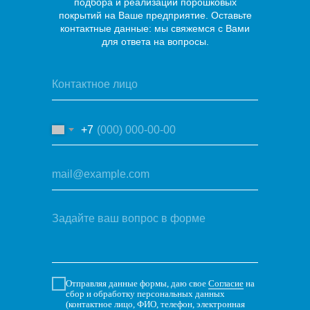
подбора и реализации порошковых
покрытий на Ваше предприятие. Оставьте
контактные данные: мы свяжемся с Вами
для ответа на вопросы.
+7
Отправляя данные формы, даю свое
Согласие
на
сбор и обработку персональных данных
(контактное лицо, ФИО, телефон, электронная