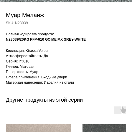
Муар Меланж
SKU:
N23039
Полная кодировка продукта:
N23039/20KG PFP-610 GO ME MX GREY-WHITE
Коллекция: Kirassa Velour
Атмосферостойкость: Да
Серия: Int 610
Глянец: Матовая
Поверхность: Муар
Сфера применения: Входные двери
Материал нанесения: Изделия из стали
Другие продукты из этой серии