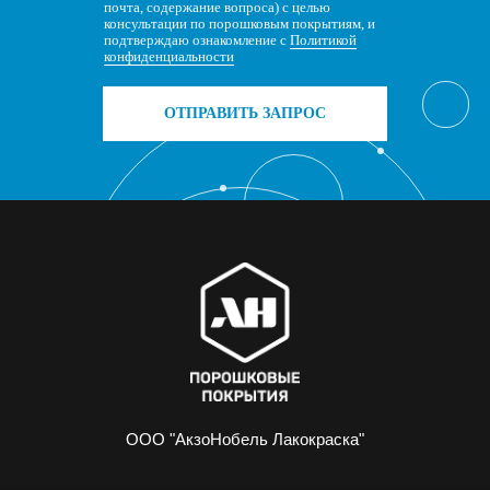
почта, содержание вопроса) с целью
консультации по порошковым покрытиям, и
подтверждаю ознакомление с
Политикой
конфиденциальности
ОТПРАВИТЬ ЗАПРОС
ООО "АкзоНобель Лакокраска"