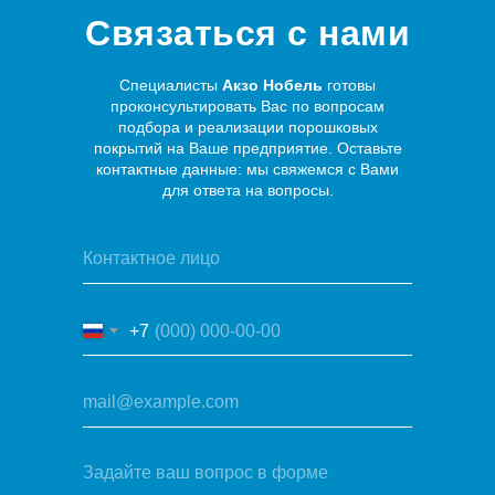
Связаться с нами
Специалисты
Акзо Нобель
готовы
проконсультировать Вас по вопросам
подбора и реализации порошковых
покрытий на Ваше предприятие. Оставьте
контактные данные: мы свяжемся с Вами
для ответа на вопросы.
+7