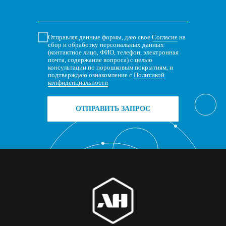
Отправляя данные формы, даю свое
Согласие
на
сбор и обработку персональных данных
(контактное лицо, ФИО, телефон, электронная
почта, содержание вопроса) с целью
консультации по порошковым покрытиям, и
подтверждаю ознакомление с
Политикой
конфиденциальности
ОТПРАВИТЬ ЗАПРОС