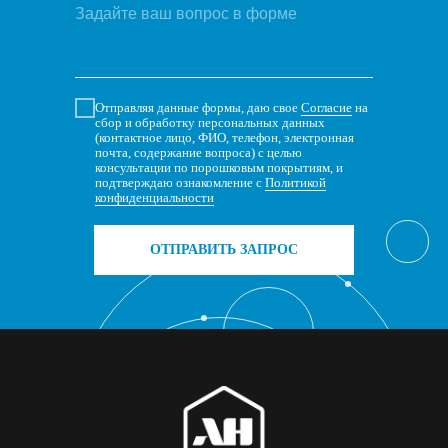
Отправляя данные формы, даю свое
Согласие
на
сбор и обработку персональных данных
(контактное лицо, ФИО, телефон, электронная
почта, содержание вопроса) с целью
консультации по порошковым покрытиям, и
подтверждаю ознакомление с
Политикой
конфиденциальности
ОТПРАВИТЬ ЗАПРОС