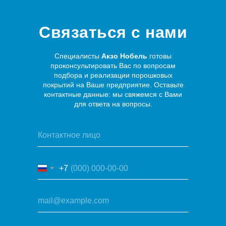
Связаться с нами
Специалисты
Акзо Нобель
готовы
проконсультировать Вас по вопросам
подбора и реализации порошковых
покрытий на Ваше предприятие. Оставьте
контактные данные: мы свяжемся с Вами
для ответа на вопросы.
+7