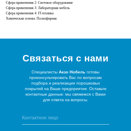
Сфера применения 2: Световое оборудование
Сфера применения 3: Лабораторная мебель
Сфера применения 4: IT-техника
Химическая основа: Полиэфирная
Связаться с нами
Специалисты
Акзо Нобель
готовы
проконсультировать Вас по вопросам
подбора и реализации порошковых
покрытий на Ваше предприятие. Оставьте
контактные данные: мы свяжемся с Вами
для ответа на вопросы.