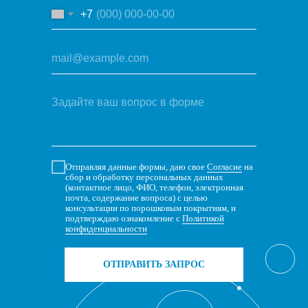
+7
Отправляя данные формы, даю свое
Согласие
на
сбор и обработку персональных данных
(контактное лицо, ФИО, телефон, электронная
почта, содержание вопроса) с целью
консультации по порошковым покрытиям, и
подтверждаю ознакомление с
Политикой
конфиденциальности
ОТПРАВИТЬ ЗАПРОС