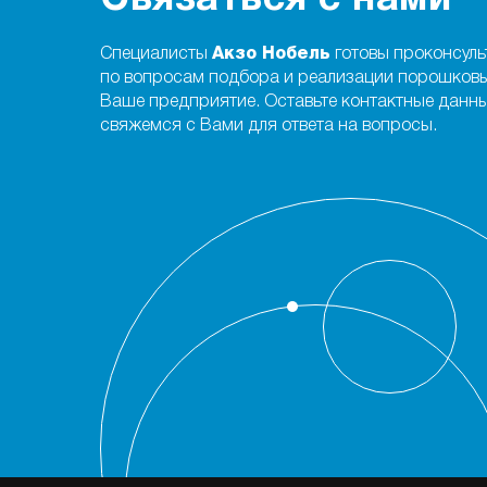
Специалисты
Акзо Нобель
готовы проконсуль
по вопросам подбора и реализации порошковы
Ваше предприятие. Оставьте контактные данны
свяжемся с Вами для ответа на вопросы.