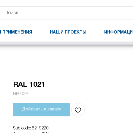
 ПРИМЕНЕНИЯ
НАШИ ПРОЕКТЫ
ИНФОРМАЦИ
RAL 1021
NE0029
Добавить к заказу
Sub code: 8219220