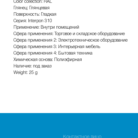
Color collection: RAL
Глянец: Глянцевая
Поверхность: Гладкая
Серия: Interpon 310
Применение: Внутри помещений
Сфера применения: Торговое и складское оборудование
Сфера применения 2: Электротехническое оборудование
Сфера применения 3: Интерьерная мебель
Сфера применения 4: Бытовая техника
Химическая основа: Полиэфирная
Наличие: под заказ
Weight: 25 g