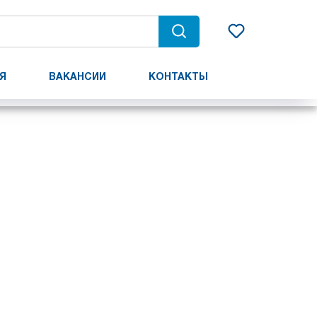
Я
ВАКАНСИИ
КОНТАКТЫ