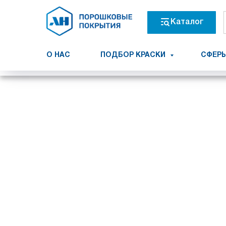
Каталог
О НАС
ПОДБОР КРАСКИ
СФЕРЫ