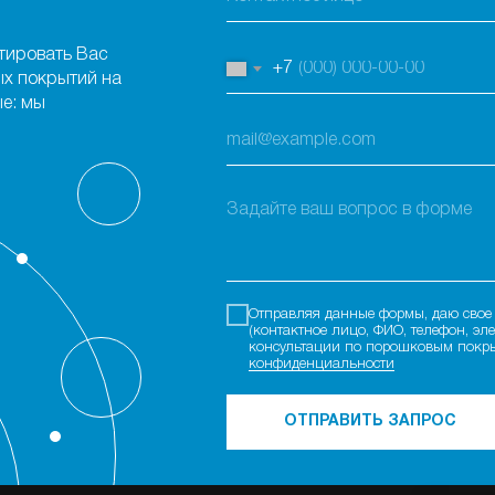
тировать Вас
+7
х покрытий на
е: мы
Отправляя данные формы, даю сво
(контактное лицо, ФИО, телефон, эл
консультации по порошковым покр
конфиденциальности
ОТПРАВИТЬ ЗАПРОС