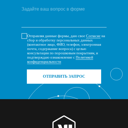
Отправляя данные формы, даю свое
Согласие
на
сбор и обработку персональных данных
(контактное лицо, ФИО, телефон, электронная
почта, содержание вопроса) с целью
консультации по порошковым покрытиям, и
подтверждаю ознакомление с
Политикой
конфиденциальности
ОТПРАВИТЬ ЗАПРОС