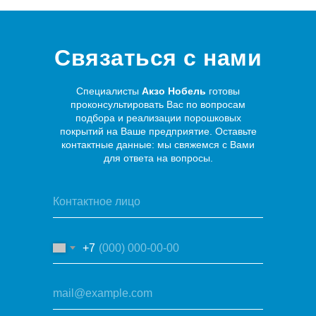
Связаться с нами
Специалисты
Акзо Нобель
готовы
проконсультировать Вас по вопросам
подбора и реализации порошковых
покрытий на Ваше предприятие. Оставьте
контактные данные: мы свяжемся с Вами
для ответа на вопросы.
+7