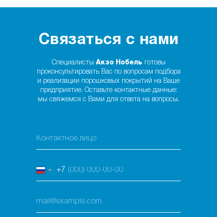
Связаться с нами
Специалисты
Акзо Нобель
готовы
проконсультировать Вас по вопросам подбора
и реализации порошковых покрытий на Ваше
предприятие. Оставьте контактные данные:
мы свяжемся с Вами для ответа на вопросы.
+7