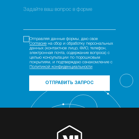
Отправляя данные формы, даю свое
Согласие
на сбор и обработку персональных
данных (контактное лицо, ФИО, телефон,
электронная почта, содержание вопроса) с
целью консультации по порошковым
покрытиям, и подтверждаю ознакомление с
Политикой конфиденциальности
ОТПРАВИТЬ ЗАПРОС