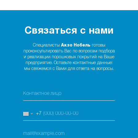
Связаться с нами
Специалисты
Акзо Нобель
готовы
проконсультировать Вас по вопросам подбора
и реализации порошковых покрытий на Ваше
предприятие. Оставьте контактные данные:
мы свяжемся с Вами для ответа на вопросы.
+7