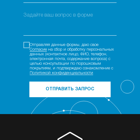
Отправляя данные формы, даю свое
Согласие
на сбор и обработку персональных
данных (контактное лицо, ФИО, телефон,
электронная почта, содержание вопроса) с
целью консультации по порошковым
покрытиям, и подтверждаю ознакомление с
Политикой конфиденциальности
ОТПРАВИТЬ ЗАПРОС