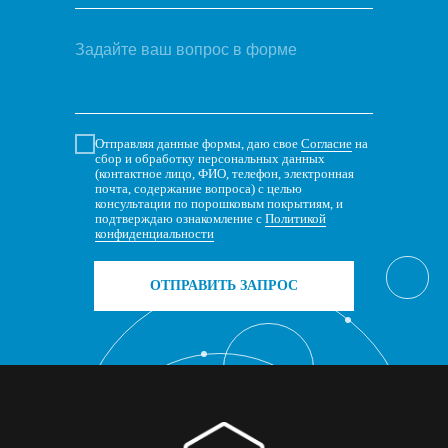
Отправляя данные формы, даю свое
Согласие
на
сбор и обработку персональных данных
(контактное лицо, ФИО, телефон, электронная
почта, содержание вопроса) с целью
консультации по порошковым покрытиям, и
подтверждаю ознакомление с
Политикой
конфиденциальности
ОТПРАВИТЬ ЗАПРОС