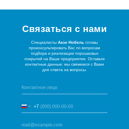
Связаться с нами
Специалисты
Акзо Нобель
готовы
проконсультировать Вас по вопросам
подбора и реализации порошковых
покрытий на Ваше предприятие. Оставьте
контактные данные: мы свяжемся с Вами
для ответа на вопросы.
+7