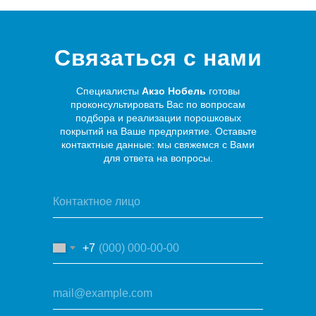
Связаться с нами
Специалисты
Акзо Нобель
готовы
проконсультировать Вас по вопросам
подбора и реализации порошковых
покрытий на Ваше предприятие. Оставьте
контактные данные: мы свяжемся с Вами
для ответа на вопросы.
+7