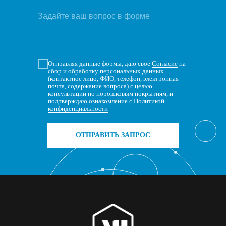
Отправляя данные формы, даю свое
Согласие
на
сбор и обработку персональных данных
(контактное лицо, ФИО, телефон, электронная
почта, содержание вопроса) с целью
консультации по порошковым покрытиям, и
подтверждаю ознакомление с
Политикой
конфиденциальности
ОТПРАВИТЬ ЗАПРОС