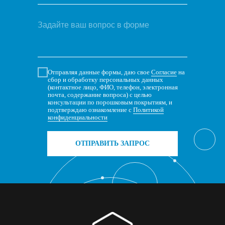
Отправляя данные формы, даю свое
Согласие
на
сбор и обработку персональных данных
(контактное лицо, ФИО, телефон, электронная
почта, содержание вопроса) с целью
консультации по порошковым покрытиям, и
подтверждаю ознакомление с
Политикой
конфиденциальности
ОТПРАВИТЬ ЗАПРОС