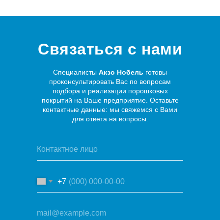
Связаться с нами
Специалисты
Акзо Нобель
готовы
проконсультировать Вас по вопросам
подбора и реализации порошковых
покрытий на Ваше предприятие. Оставьте
контактные данные: мы свяжемся с Вами
для ответа на вопросы.
+7