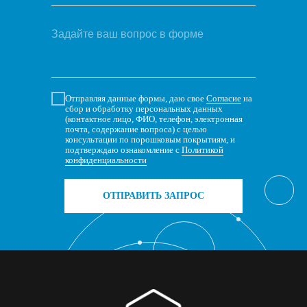
Отправляя данные формы, даю свое
Согласие
на
сбор и обработку персональных данных
(контактное лицо, ФИО, телефон, электронная
почта, содержание вопроса) с целью
консультации по порошковым покрытиям, и
подтверждаю ознакомление с
Политикой
конфиденциальности
ОТПРАВИТЬ ЗАПРОС