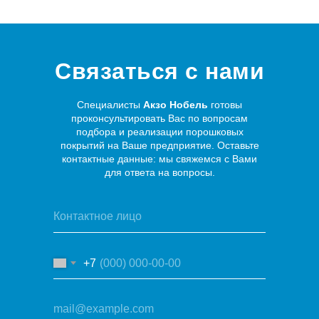
Связаться с нами
Специалисты
Акзо Нобель
готовы
проконсультировать Вас по вопросам
подбора и реализации порошковых
покрытий на Ваше предприятие. Оставьте
контактные данные: мы свяжемся с Вами
для ответа на вопросы.
+7