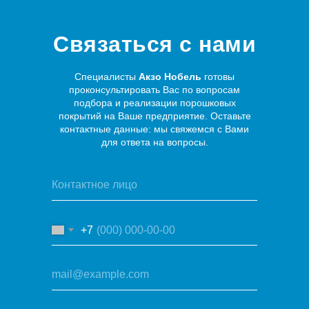
Связаться с нами
Специалисты
Акзо Нобель
готовы
проконсультировать Вас по вопросам
подбора и реализации порошковых
покрытий на Ваше предприятие. Оставьте
контактные данные: мы свяжемся с Вами
для ответа на вопросы.
+7