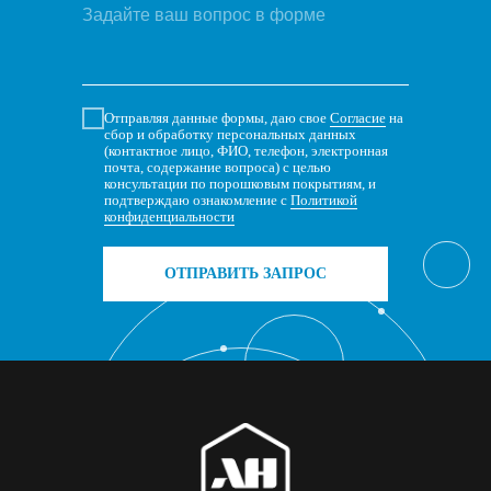
Отправляя данные формы, даю свое
Согласие
на
сбор и обработку персональных данных
(контактное лицо, ФИО, телефон, электронная
почта, содержание вопроса) с целью
консультации по порошковым покрытиям, и
подтверждаю ознакомление с
Политикой
конфиденциальности
ОТПРАВИТЬ ЗАПРОС