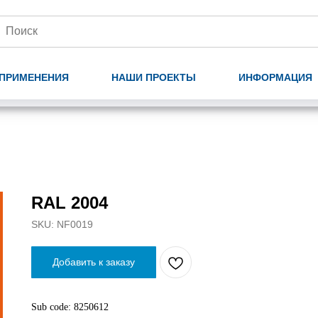
ПРИМЕНЕНИЯ
НАШИ ПРОЕКТЫ
ИНФОРМАЦИЯ
RAL 2004
SKU:
NF0019
Добавить к заказу
Sub code: 8250612