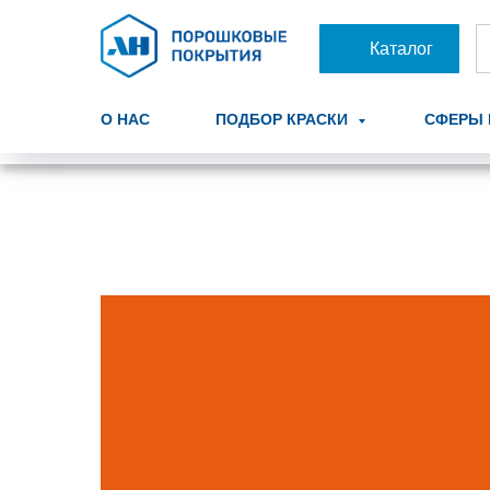
Каталог
О НАС
ПОДБОР КРАСКИ
СФЕРЫ 