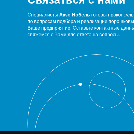
Специалисты
Акзо Нобель
готовы проконсуль
по вопросам подбора и реализации порошковы
Ваше предприятие. Оставьте контактные данн
свяжемся с Вами для ответа на вопросы.