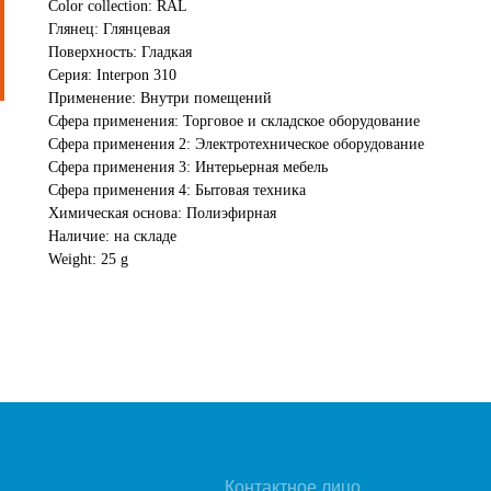
Color collection: RAL
Глянец: Глянцевая
Поверхность: Гладкая
Серия: Interpon 310
Применение: Внутри помещений
Сфера применения: Торговое и складское оборудование
Сфера применения 2: Электротехническое оборудование
Сфера применения 3: Интерьерная мебель
Сфера применения 4: Бытовая техника
Химическая основа: Полиэфирная
Наличие: на складе
Weight: 25 g