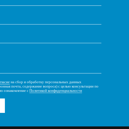
гласие
на сбор и обработку персональных данных
ронная почта, содержание вопроса) с целью консультации по
ю ознакомление с
Политикой конфиденциальности