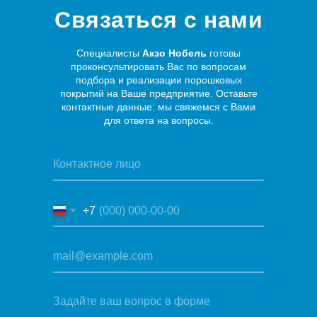
Связаться с нами
Специалисты
Акзо Нобель
готовы
проконсультировать Вас по вопросам
подбора и реализации порошковых
покрытий на Ваше предприятие. Оставьте
контактные данные: мы свяжемся с Вами
для ответа на вопросы.
+7