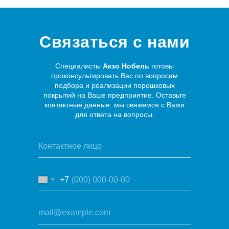
Связаться с нами
Специалисты
Акзо Нобель
готовы
проконсультировать Вас по вопросам
подбора и реализации порошковых
покрытий на Ваше предприятие. Оставьте
контактные данные: мы свяжемся с Вами
для ответа на вопросы.
+7