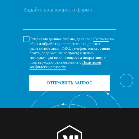
Отправляя данные формы, даю свое
Согласие
на
сбор и обработку персональных данных
(контактное лицо, ФИО, телефон, электронная
почта, содержание вопроса) с целью
консультации по порошковым покрытиям, и
подтверждаю ознакомление с
Политикой
конфиденциальности
ОТПРАВИТЬ ЗАПРОС