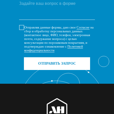
Отправляя данные формы, даю свое
Согласие
на
сбор и обработку персональных данных
(контактное лицо, ФИО, телефон, электронная
почта, содержание вопроса) с целью
консультации по порошковым покрытиям, и
подтверждаю ознакомление с
Политикой
конфиденциальности
ОТПРАВИТЬ ЗАПРОС