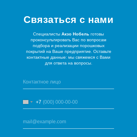
Связаться с нами
Специалисты
Акзо Нобель
готовы
проконсультировать Вас по вопросам
подбора и реализации порошковых
покрытий на Ваше предприятие. Оставьте
контактные данные: мы свяжемся с Вами
для ответа на вопросы.
+7